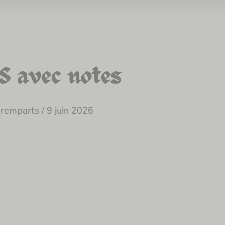
 avec notes
 remparts
/
9 juin 2026