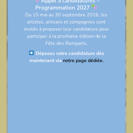
Appel à candidatures –
Programmation 2027
Du 15 mai au 30 septembre 2026, les
artistes, artisans et compagnies sont
invités à proposer leur candidature pour
participer à la prochaine édition de la
Fête des Remparts
.
Déposez votre candidature dès
maintenant via
notre page dédiée.