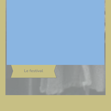
Le festival