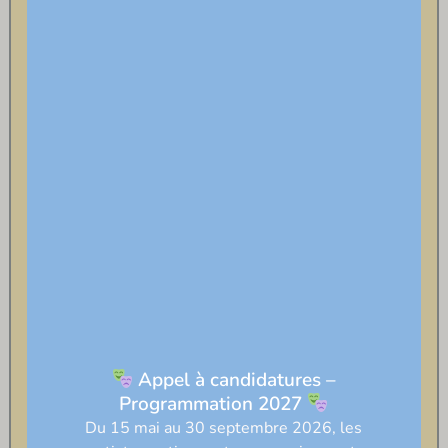
Appel à candidatures –
Programmation 2027
Du 15 mai au 30 septembre 2026, les