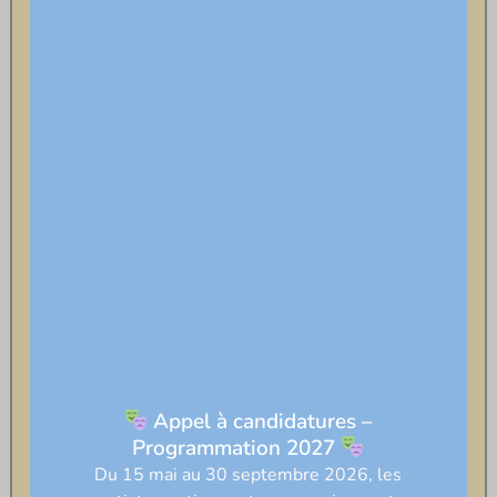
Appel à candidatures –
Programmation 2027
Du 15 mai au 30 septembre 2026, les